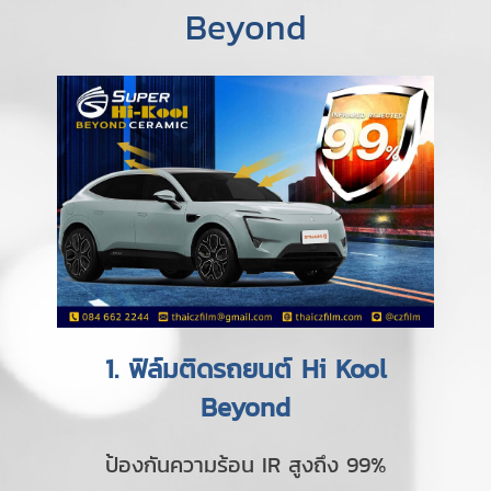
Beyond
1. ฟิล์มติดรถยนต์ Hi Kool
Beyond
ป้องกันความร้อน IR สูงถึง 99%