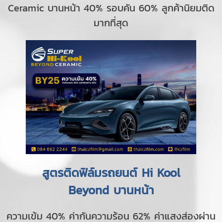
Ceramic บานหน้า 40% รอบคัน 60% ลูกค้านิยมติด
มากที่สุด
สูตรติดฟิล์มรถยนต์ Hi Kool
Beyond บานหน้า
ความเข้ม 40% ค่ากันความร้อน 62% ค่าแสงส่องผ่าน