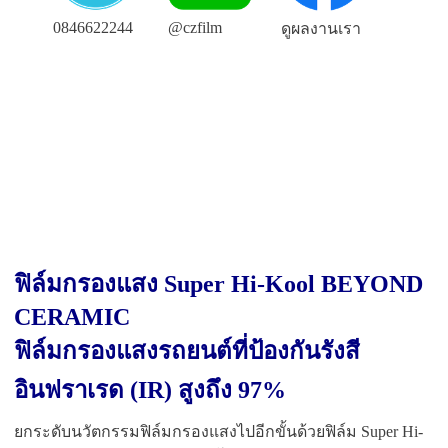
0846622244
@czfilm
ดูผลงานเรา
ฟิล์มกรองแสง Super Hi-Kool BEYOND
CERAMIC
ฟิล์มกรองแสงรถยนต์ที่ป้องกันรังสี
อินฟราเรด (IR) สูงถึง 97%
ยกระดับนวัตกรรมฟิล์มกรองแสงไปอีกขั้นด้วยฟิล์ม Super Hi-