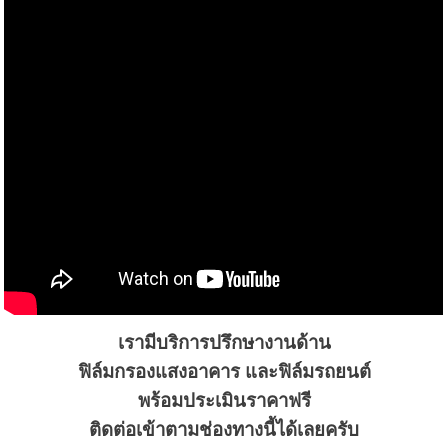
เรามีบริการปรึกษางานด้าน
ฟิล์มกรองแสงอาคาร และฟิล์มรถยนต์
พร้อมประเมินราคาฟรี
ติดต่อเข้าตามช่องทางนี้ได้เลยครับ