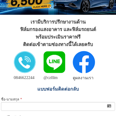
เรามีบริการปรึกษางานด้าน
ฟิล์มกรองแสงอาคาร และฟิล์มรถยนต์
พร้อมประเมินราคาฟรี
ติดต่อเข้าตามช่องทางนี้ได้เลยครับ
0846622244
@czfilm
ดูผลงานเรา
แบบฟอร์มติดต่อกลับ
ชื่อ-นามสกุล
*