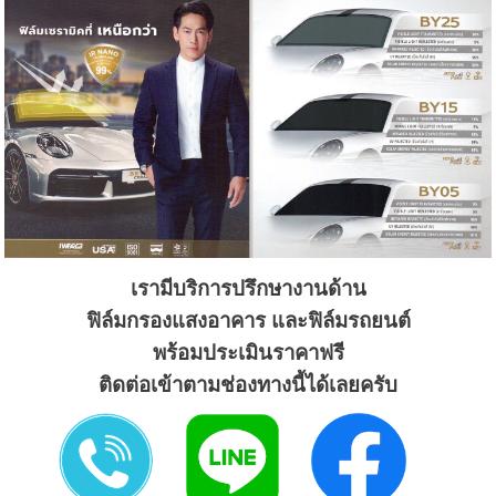
เรามีบริการปรึกษางานด้าน
ฟิล์มกรองแสงอาคาร และฟิล์มรถยนต์
พร้อมประเมินราคาฟรี
ติดต่อเข้าตามช่องทางนี้ได้เลยครับ