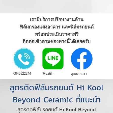
เรามีบริการปรึกษางานด้าน
ฟิล์มกรองแสงอาคาร และฟิล์มรถยนต์
พร้อมประเมินราคาฟรี
ติดต่อเข้าตามช่องทางนี้ได้เลยครับ
0846622244
@czfilm
ดูผลงานเรา
สูตรติดฟิล์มรถยนต์ Hi Kool
Beyond Ceramic ที่แนะนำ
สูตรติดฟิล์มรถยนต์ Hi Kool Beyond