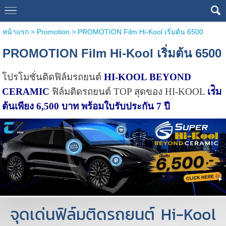
หน้าแรก
>
Promotion
>
PROMOTION Film Hi-Kool เริ่มต้น 6500
PROMOTION Film Hi-Kool เริ่มต้น 6500
โปรโมชั่นติดฟิล์มรถยนต์
HI-KOOL BEYOND
CERAMIC
ฟิล์มติดรถยนต์ TOP สุดของ HI-KOOL
เร่ิม
ต้นเพียง 6,500 บาท พร้อมใบรับประกัน 7 ปี
จุดเด่นฟิล์มติดรถยนต์ Hi-Kool