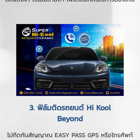
3. ฟิล์มติดรถยนต์ Hi Kool
Beyond
ไม่กีดกันสัญญาณ EASY PASS GPS หรือโทรศัพท์