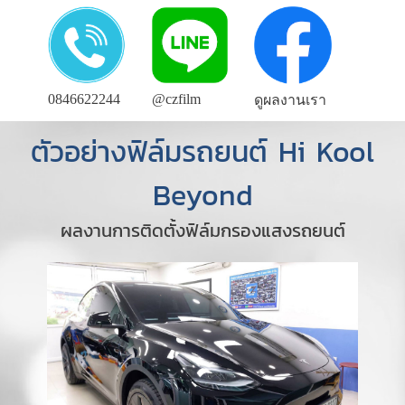
0846622244
@czfilm
ดูผลงานเรา
ตัวอย่างฟิล์มรถยนต์ Hi Kool
Beyond
ผลงานการติดตั้งฟิล์มกรองแสงรถยนต์