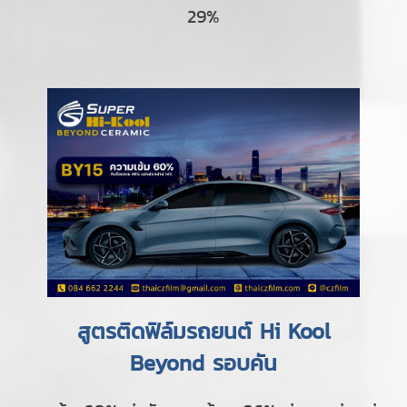
29%
สูตรติดฟิล์มรถยนต์ Hi Kool
Beyond รอบคัน