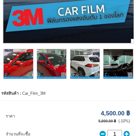
รหัสสินค้า :
Car_Film_3M
4,500.00 ฿
ราคา
(-10%)
5,000.00 ฿
จำนวนที่จะซื้อ