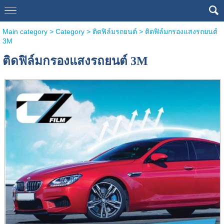
Main category
>
Category
>
ติดฟิล์มรถยนต์
> ติดฟิล์มกรองแสงรถยนต์
3M
ติดฟิล์มกรองแสงรถยนต์ 3M