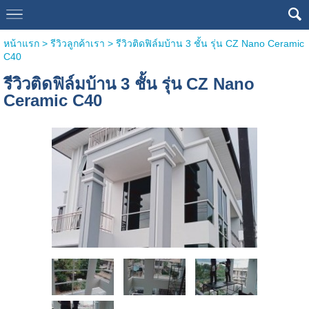
หน้าแรก
>
รีวิวลูกค้าเรา
>
รีวิวติดฟิล์มบ้าน 3 ชั้น รุ่น CZ Nano Ceramic
C40
รีวิวติดฟิล์มบ้าน 3 ชั้น รุ่น CZ Nano
Ceramic C40