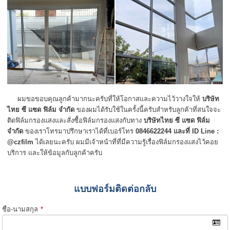
ผมขอขอบคุณลูกค้ามากนะครับที่ให้โอกาสและความไว้วางใจให้
บริษัท
ไทย ซี แซด ฟิล์ม จำกัด
ของผมได้รับใช้ในครั้งนี้ครับสำหรับลูกค้าที่สนใจจะ
ติดฟิล์มกรองแสงและสั่งซื้อฟิล์มกรองแสงกับทาง
บริษัทไทย ซี แซด ฟิล์ม
จำกัด
ของเราโทรมาปรึกษาเราได้ที่เบอร์โทร
0846622244
และที่
ID Line :
@czfilm
ได้เลยนะครับ ผมมีเจ้าหน้าที่ที่มีความรู้เรื่องฟิล์มกรองแสงไว้คอย
บริการ และให้ข้อมูลกับลูกค้าครับ
แบบฟอร์มติดต่อกลับ
ชื่อ-นามสกุล
*