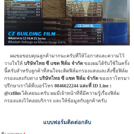
ผมขอขอบคุณลูกค้ามากนะครับที่ให้โอกาสและความไว้
วางใจให้
บริษัทไทย ซี แซด ฟิล์ม จำกัด
ของผมได้รับใช้ในครั้ง
นี้ครับสำหรับลูกค้าที่สนใจจะติดฟิล์มกรองแสงและสั่งซื้อฟิล์ม
กรองแสงกับทาง
บริษัทไทย ซี แซด ฟิล์ม จำกัด
ของเราโทรมา
ปรึกษาเราได้ที่เบอร์โทร
0846622244
และที่
ID Line :
@czfilm
ได้เลยนะครับ ผมมีเจ้าหน้าที่ที่มีความรู้เรื่องฟิล์ม
กรองแสงไว้คอยบริการ และให้ข้อมูลกับลูกค้าครับ
แบบฟอร์มติดต่อกลับ