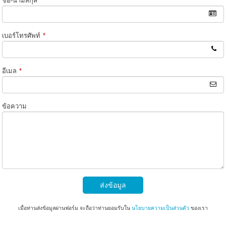
ชื่อ-นามสกุล
*
เบอร์โทรศัพท์
*
อีเมล
*
ข้อความ
ส่งข้อมูล
เมื่อท่านส่งข้อมูลผ่านฟอร์ม จะถือว่าท่านยอมรับใน
นโยบายความเป็นส่วนตัว
ของเรา