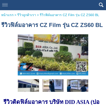
หน้าแรก
>
รีวิวลูกค้าเรา
>
รีวิวฟิล์มอาคาร CZ Film รุ่น CZ ZS60 BL
รีวิวฟิล์มอาคาร CZ Film รุ่น CZ ZS60 BL
รีวิวติดฟิล์มอาคาร บริษัท DID ASIA (บ่อ