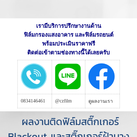
เรามีบริการปรึกษางานด้าน
ฟิล์มกรองแสงอาคาร และฟิล์มรถยนต์
พร้อมประเมินราคาฟรี
ติดต่อเข้าตามช่องทางนี้ได้เลยครับ
0834146461
@czfilm
ดูผลงานเรา
ผลงานติดฟิล์มสติ๊กเกอร์
Blackout และสติ๊กเกอร์ฝ้าบาง