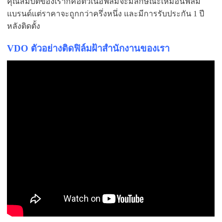
คุณสมบัติของเราก็คือตัวเนื้อฟิล์มจะมีลักษณะเหมือนฟิล์ม
แบรนด์แต่ราคาจะถูกกว่าครึ่งหนึ่ง และมีการรับประกัน 1 ปี
หลังติดตั้ง
VDO ตัวอย่างติดฟิล์มฝ้าสำนักงานของเรา