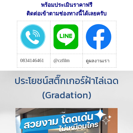
พร้อมประเมินราคาฟรี
ติดต่อเข้าตามช่องทางนี้ได้เลยครับ
0834146461
@czfilm
ดูผลงานเรา
ประโยชน์สติ๊กเกอร์ฝ้าไล่เฉด
(Gradation)