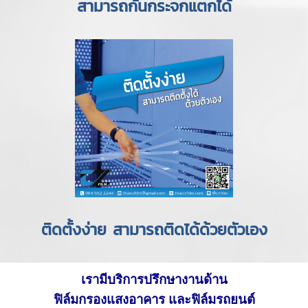
สามารถกันกระจกแตกได้
ติดตั้งง่าย สามารถติดได้ด้วยตัวเอง
เรามีบริการปรึกษางานด้าน
ฟิล์มกรองแสงอาคาร และฟิล์มรถยนต์