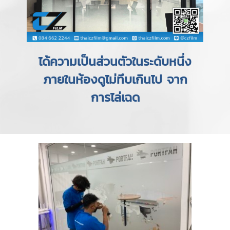
ได้ความเป็นส่วนตัวในระดับหนึ่ง
ภายในห้องดูไม่ทึบเกินไป จาก
การไล่เฉด