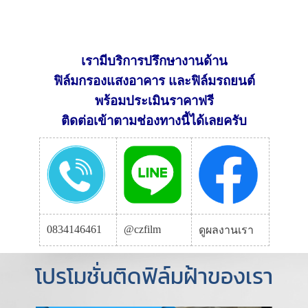
เรามีบริการปรึกษางานด้าน
ฟิล์มกรองแสงอาคาร และฟิล์มรถยนต์
พร้อมประเมินราคาฟรี
ติดต่อเข้าตามช่องทางนี้ได้เลยครับ
0834146461
@czfilm
ดูผลงานเรา
โปรโมชั่นติดฟิล์มฝ้าของเรา