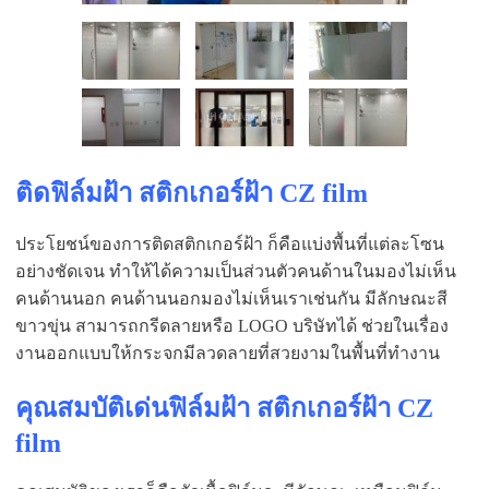
ติดฟิล์มฝ้า สติกเกอร์ฝ้า CZ film
ประโยชน์ของการติดสติกเกอร์ฝ้า ก็คือแบ่งพื้นที่แต่ละโซน
อย่างชัดเจน ทำให้ได้ความเป็นส่วนตัวคนด้านในมองไม่เห็น
คนด้านนอก คนด้านนอกมองไม่เห็นเราเช่นกัน มีลักษณะสี
ขาวขุ่น สามารถกรีดลายหรือ LOGO บริษัทได้ ช่วยในเรื่อง
งานออกแบบให้กระจกมีลวดลายที่สวยงามในพื้นที่ทำงาน
คุณสมบัติเด่นฟิล์มฝ้า สติกเกอร์ฝ้า CZ
film