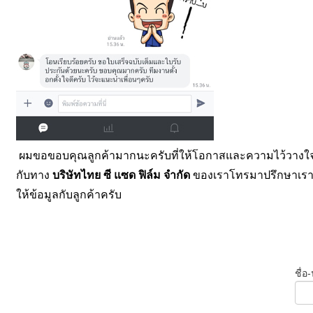
ผมขอขอบคุณลูกค้ามากนะครับที่ให้โอกาสและความไว้วางใ
กับทาง
บริษัทไทย ซี แซด ฟิล์ม จำกัด
ของเราโทรมาปรึกษาเราได
ให้ข้อมูลกับลูกค้าครับ
ชื่อ