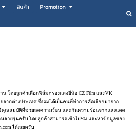
สินค้า
Promotion
าน โดยลูกค้าเลือกฟิล์มกรองแสงยีห้อ CZ Film และVK
หน่ายจากต่างประเทศ ซึ่งผมได้เป็นคนที่ทำการคัดเลือกมาจาก
ที่มีคุณสมบัติที่ช่วยลดความร้อน และกันความร้อนจากแสงแดด
เลือกหลายรุ่นครับ โดยลูกค้าสามารถเข้าไปชม และหาข้อมูลของ
m.com
ได้เลยครับ