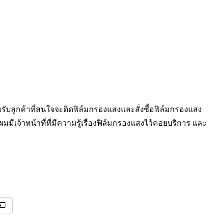
หรับลูกค้าที่สนใจจะติดฟิล์มกรองแสงและสั่งซื้อฟิล์มกรองแสง
ผมมีเจ้าหน้าที่ที่มีความรู้เรื่องฟิล์มกรองแสงไว้คอยบริการ และ