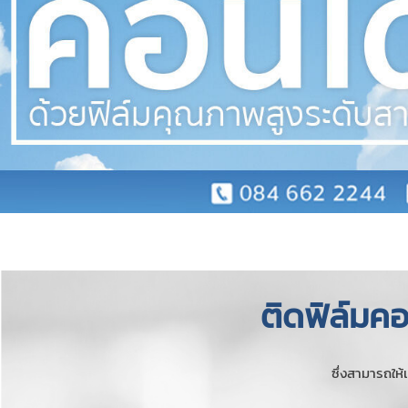
ติดฟิล์มคอ
ซึ่งสามารถให