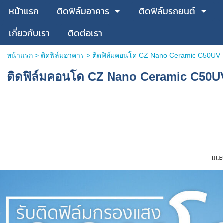
หน้าแรก
ติดฟิล์มอาคาร
ติดฟิล์มรถยนต์
เกี่ยวกับเรา
ติดต่อเรา
หน้าแรก
>
ติดฟิล์มอาคาร
>
ติดฟิล์มคอนโด CZ Nano Ceramic C50UV
ติดฟิล์มคอนโด CZ Nano Ceramic C50U
แนะ