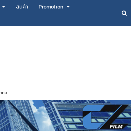
สินค้า
Promotion
สากล