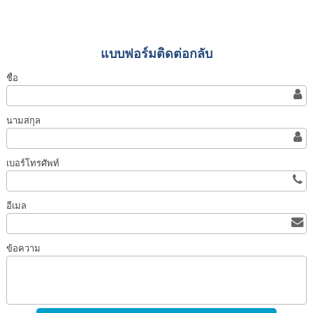
แบบฟอร์มติดต่อกลับ
ชื่อ
นามสกุล
เบอร์โทรศัพท์
อีเมล
ข้อความ