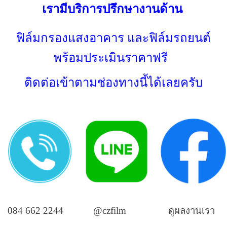
เรามีบริการปรึกษางานด้าน
ฟิล์มกรองแสงอาคาร และฟิล์มรถยนต์
พร้อมประเมินราคาฟรี
ติดต่อเข้าตามช่องทางนี้ได้เลยครับ
084 662 2244
@czfilm
ดูผลงานเรา