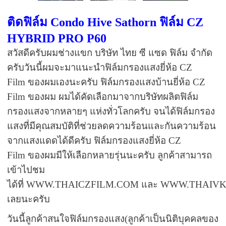
ติดฟิล์ม Condo Hive Sathorn ฟิล์ม
CZ
HYBRID PRO P60
สวัสดีครับผมช่างแขก บริษัท ไทย ซี แซด ฟิล์ม จำกัด
ครับวันนี้ผมจะมาแนะนำฟิล์มกรองแสงยี่ห้อ CZ
Film ของผมเองนะครับ ฟิล์มกรองแสงบ้านยี่ห้อ CZ
Film ของผม ผมได้คัดเลือกมาจากบริษัทผลิตฟิล์ม
กรองแสงจากหลายๆ แห่งทั่วโลกครับ จนได้ฟิล์มกรอง
แสงที่มีคุณสมบัติที่ช่วยลดความร้อนและกันความร้อน
จากแสงแดดได้ดีครับ ฟิล์มกรองแสงยี่ห้อ CZ
Film ของผมมีให้เลือกหลายรุ่นนะครับ ลูกค้าสามารถ
เข้าไปชม
ได้ที่ WWW.THAICZFILM.COM และ WWW.THAIVK
เลยนะครับ
วันนี้ลูกค้าสนใจฟิล์มกรองแสง(ลูกค้าเป็นนิติบุคคลของ