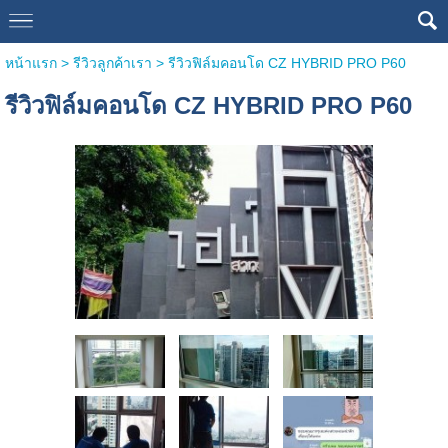
หน้าแรก
>
รีวิวลูกค้าเรา
>
รีวิวฟิล์มคอนโด CZ HYBRID PRO P60
รีวิวฟิล์มคอนโด CZ HYBRID PRO P60