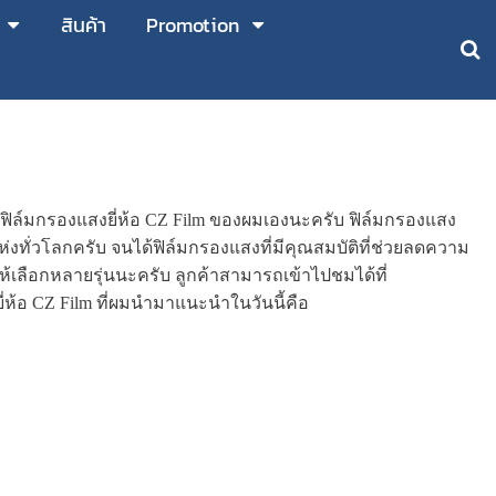
สินค้า
Promotion
ำฟิล์มกรองแสงยี่ห้อ CZ Film ของผมเองนะครับ ฟิล์มกรองแสง
่งทั่วโลกครับ จนได้ฟิล์มกรองแสงที่มีคุณสมบัติที่ช่วยลดความ
้เลือกหลายรุ่นนะครับ ลูกค้าสามารถเข้าไปชมได้ที่
่ห้อ CZ Film ที่ผมนำมาแนะนำในวันนี้คือ