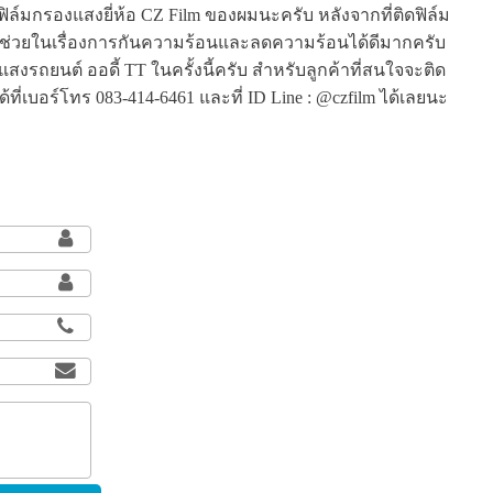
ิล์มกรองแสงยี่ห้อ CZ Film ของผมนะครับ หลังจากที่ติดฟิล์ม
บช่วยในเรื่องการกันความร้อนและลดความร้อนได้ดีมากครับ
ถยนต์ ออดี้ TT ในครั้งนี้ครับ สำหรับลูกค้าที่สนใจจะติด
ี่เบอร์โทร 083-414-6461 และที่ ID Line : @czfilm ได้เลยนะ