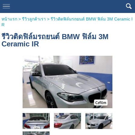
หน้าแรก
>
รีวิวลูกค้าเรา
>
รีวิวติดฟิล์มรถยนต์ BMW ฟิล์ม 3M Ceramic I
R
รีวิวติดฟิล์มรถยนต์ BMW ฟิล์ม 3M
Ceramic IR