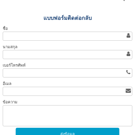
แบบฟอร์มติดต่อกลับ
ชื่อ
นามสกุล
เบอร์โทรศัพท์
อีเมล
ข้อความ