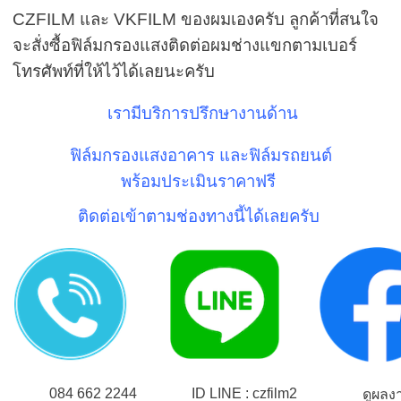
CZFILM
และ
VKFILM
ของผมเองครับ ลูกค้าที่สนใจ
จะสั่งซื้อฟิล์มกรองแสงติดต่อผมช่างแขกตามเบอร์
โทรศัพท์ที่ให้ไว้ได้เลยนะครับ
เรามีบริการปรึกษางานด้าน
ฟิล์มกรองแสงอาคาร และฟิล์มรถยนต์
พร้อมประเมินราคาฟรี
ติดต่อเข้าตามช่องทางนี้ได้เลยครับ
084 662 2244
ID LINE : czfilm2
ดูผลง