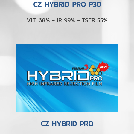
CZ HYBRID PRO P30
VLT 68% - IR 99% - TSER 55%
CZ HYBRID PRO