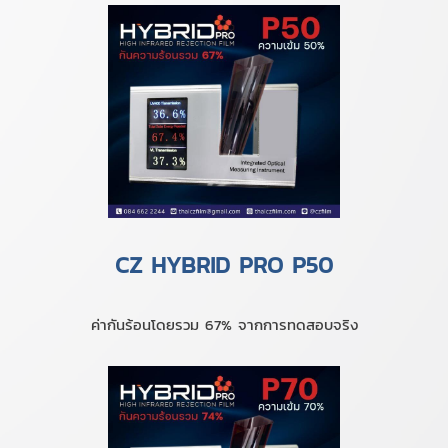
CZ HYBRID PRO P50
ค่ากันร้อนโดยรวม 67% จากการทดสอบจริง