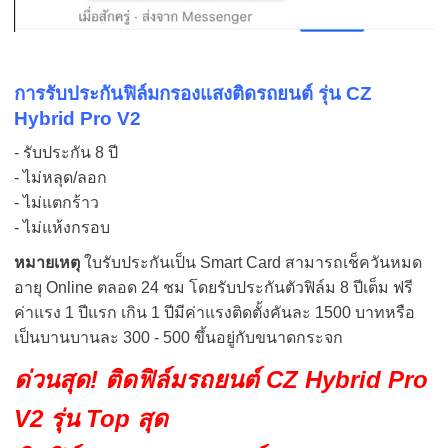
การรับประกันฟิล์มกรองแสงติดรถยนต์ รุ่น CZ
Hybrid Pro V2
- รับประกัน 8 ปี
- ไม่หลุด/ลอก
- ไม่แตกร้าว
- ไม่แห้งกรอบ
หมายเหตุ
ใบรับประกันเป็น Smart Card สามารถเช็ควันหมด
อายุ Online ตลอด 24 ชม โดยรับประกันตัวฟิล์ม 8 ปีเต็ม ฟรี
ค่าแรง 1 ปีแรก เกิน 1 ปีมีค่าแรงติดตั้งคันละ 1500 บาทหรือ
เป็นบานบานละ 300 - 500 ขึ้นอยู่กับขนาดกระจก
ด่วนสุด! ติดฟิล์มรถยนต์ CZ Hybrid Pro
V2 รุ่น Top สุด