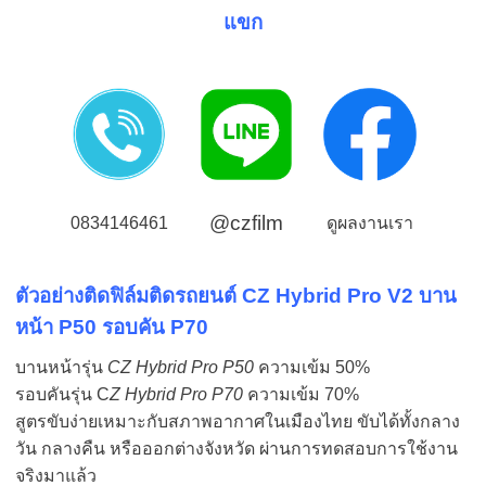
แขก
@czfilm
0834146461
ดูผลงานเรา
ตัวอย่างติดฟิล์มติดรถยนต์ CZ Hybrid Pro V2 บาน
หน้า P5
0 รอบคัน P70
บานหน้ารุ่น
CZ Hybrid Pro P50
ความเข้ม 50%
รอบคันรุ่น C
Z Hybrid Pro P70
ความเข้ม 70%
สูตรขับง่ายเหมาะกับสภาพอากาศในเมืองไทย ขับได้ทั้งกลาง
วัน กลางคืน หรือออกต่างจังหวัด ผ่านการทดสอบการใช้งาน
จริงมาแล้ว