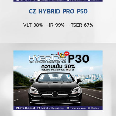
CZ HYBRID PRO P50
VLT 38% - IR 99% - TSER 67%