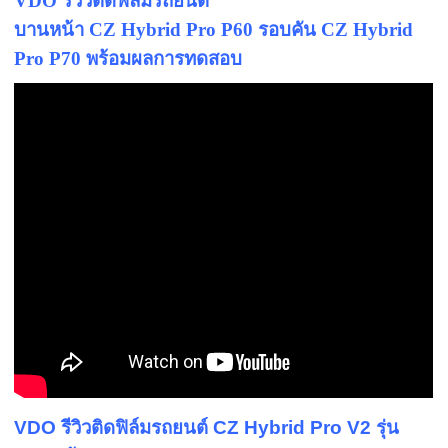
VDO รีวิวติดฟิล์มรถยนต์
บานหน้า CZ Hybrid Pro P60 รอบคัน
CZ Hybrid
Pro P70
พร้อมผลการทดสอบ
VDO รีวิวติดฟิล์มรถยนต์ CZ Hybrid Pro V2 รุ่น