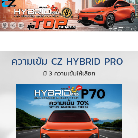
ความเข้ม CZ HYBRID PRO
มี 3 ความเข้มให้เลือก