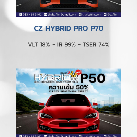
CZ HYBRID PRO P70
VLT 18% - IR 99% - TSER 74%