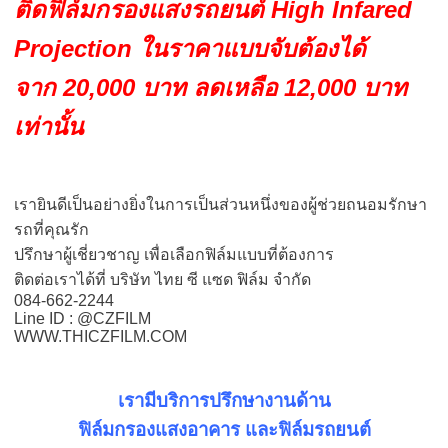
ติดฟิล์มกรองแสงรถยนต์
High Infared
Projection
ในราคาแบบจับต้องได้
จาก 20,000 บาท ลดเหลือ 12,000 บาท
เท่านั้น
เรายินดีเป็นอย่างยิ่งในการเป็นส่วนหนึ่งของผู้ช่วยถนอมรักษา
รถที่คุณรัก
ปรึกษาผู้เชี่ยวชาญ เพื่อเลือกฟิล์มแบบที่ต้องการ
ติดต่อเราได้ที่
บริษัท ไทย ซี แซด ฟิล์ม จำกัด
084-662-2244
Line ID : @CZFILM
WWW.THICZFILM.COM
เรามีบริการปรึกษางานด้าน
ฟิล์มกรองแสงอาคาร และฟิล์มรถยนต์