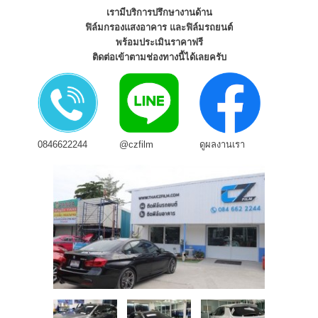
เรามีบริการปรึกษางานด้าน
ฟิล์มกรองแสงอาคาร และฟิล์มรถยนต์
พร้อมประเมินราคาฟรี
ติดต่อเข้าตามช่องทางนี้ได้เลยครับ
0846622244
@czfilm
ดูผลงานเรา