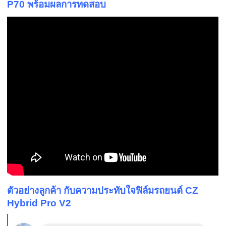
P70 พร้อมผลการทดสอบ
ตัวอย่างลูกค้า กับความประทับใจฟิล์มรถยนต์ CZ
Hybrid Pro V2