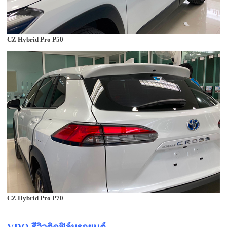
CZ Hybrid Pro P50
CZ Hybrid Pro P70