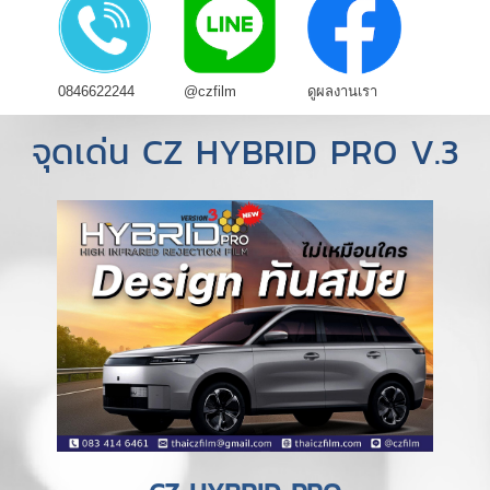
0846622244
@czfilm
ดูผลงานเรา
จุดเด่น CZ HYBRID PRO V.3