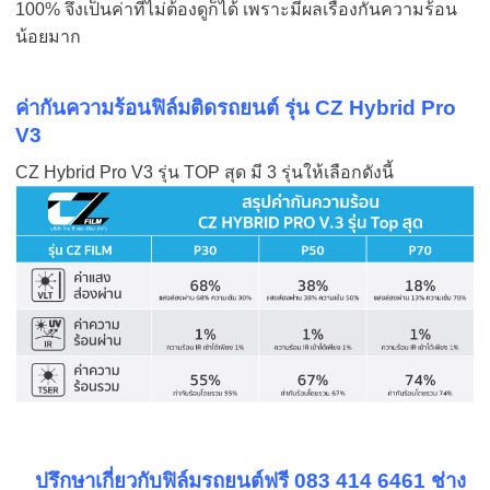
100% จึงเป็นค่าที่ไม่ต้องดูก็ได้ เพราะมีผลเรื่องกันความร้อน
น้อยมาก
ค่ากันความร้อนฟิล์มติดรถยนต์ รุ่น CZ Hybrid Pro
V3
CZ Hybrid Pro V3 รุ่น TOP สุด มี 3 รุ่นให้เลือกดังนี้
ปรึกษาเกี่ยวกับฟิล์มรถยนต์ฟรี
083 414 6461 ช่าง