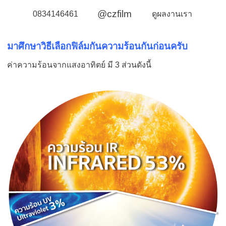
@czfilm
0834146461
ดูผลงานเรา
มาศึกษาวิธีเลือกฟิล์มกันความร้อนกันก่อนครับ
ค่าความร้อนจากแสงอาทิตย์ มี 3 ส่วนดังนี้