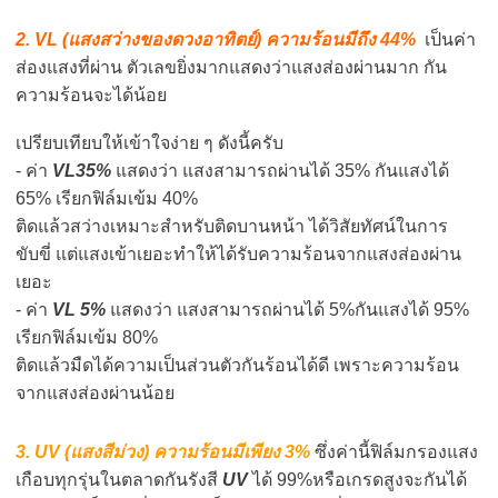
2. VL (แสงสว่างของดวงอาทิตย์) ความร้อนมีถึง 44%
เป็นค่า
ส่องแสงที่ผ่าน ตัวเลขยิ่งมากแสดงว่าแสงส่องผ่านมาก กัน
ความร้อนจะได้น้อย
เปรียบเทียบให้เข้าใจง่าย ๆ ดังนี้ครับ
- ค่า
VL35%
แสดงว่า แสงสามารถผ่านได้ 35% กันแสงได้
65% เรียกฟิล์มเข้ม 40%
ติดแล้วสว่างเหมาะสำหรับติดบานหน้า ได้วิสัยทัศน์ในการ
ขับขี่ แต่แสงเข้าเยอะทำให้ได้รับความร้อนจากแสงส่องผ่าน
เยอะ
- ค่า
VL 5%
แสดงว่า แสงสามารถผ่านได้ 5%กันแสงได้ 95%
เรียกฟิล์มเข้ม 80%
ติดแล้วมืดได้ความเป็นส่วนตัวกันร้อนได้ดี เพราะความร้อน
จากแสงส่องผ่านน้อย
3. UV (แสงสีม่วง) ความร้อนมีเพียง 3%
ซึ่งค่านี้ฟิล์มกรองแสง
เกือบทุกรุ่นในตลาดกันรังสี
UV
ได้ 99%หรือเกรดสูงจะกันได้