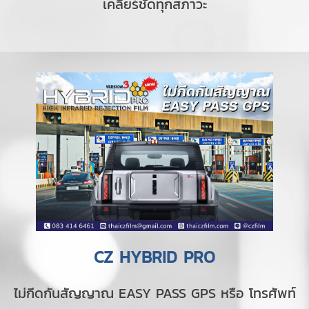
เคลียร์ชัดทุกสภาวะ
CZ HYBRID PRO
ไม่กีดกันสัญญาณ EASY PASS GPS หรือ โทรศัพท์