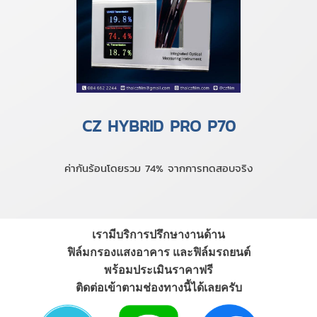
CZ HYBRID PRO P70
ค่ากันร้อนโดยรวม 74% จากการทดสอบจริง
เรามีบริการปรึกษางานด้าน
ฟิล์มกรองแสงอาคาร และฟิล์มรถยนต์
พร้อมประเมินราคาฟรี
ติดต่อเข้าตามช่องทางนี้ได้เลยครับ