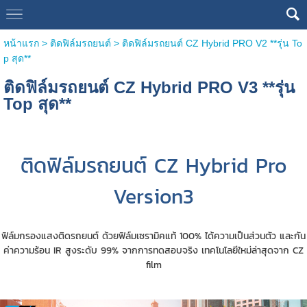
หน้าแรก
>
ติดฟิล์มรถยนต์
>
ติดฟิล์มรถยนต์ CZ Hybrid PRO V2 **รุ่น To
p สุด**
ติดฟิล์มรถยนต์ CZ Hybrid PRO V3 **รุ่น
Top สุด**
ติดฟิล์มรถยนต์ CZ Hybrid Pro
Version3
ฟิล์มกรองแสงติดรถยนต์ ด้วยฟิล์มเซรามิคแท้ 100% ได้ความเป็นส่วนตัว และกัน
ค่าความร้อน IR สูงระดับ 99% จากการทดสอบจริง เทคโนโลยีใหม่ล่าสุดจาก CZ
film