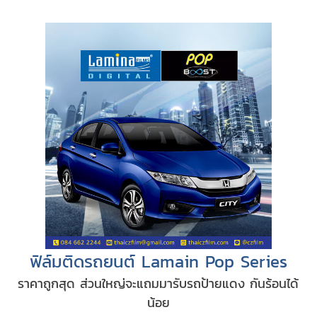
ฟิล์มติดรถยนต์ Lamain Pop Series
ราคาถูกสุด ส่วนใหญ่จะแถมมารับรถป้ายแดง กันร้อนได้
น้อย