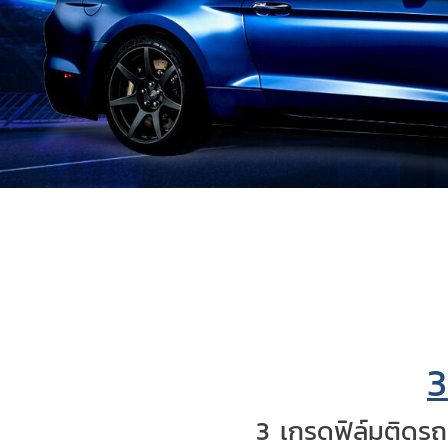
3
3 เกรดฟิล์มติดรถ