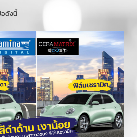
ดังนี้