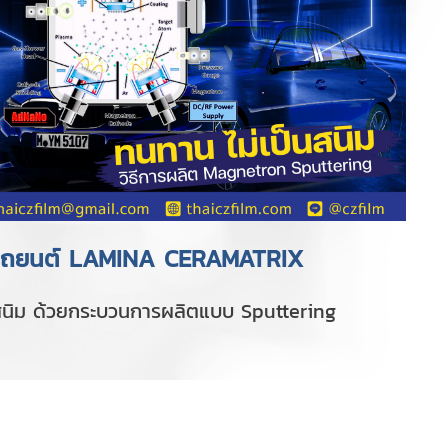
ดรถยนต์ LAMINA CERAMATRIX
สนิม ด้วยกระบวนการผลิตแบบ Sputtering