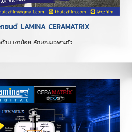
ดรถยนต์ LAMINA CERAMATRIX
ำด้าน เงาน้อย ลักษณะเฉพาะตัว