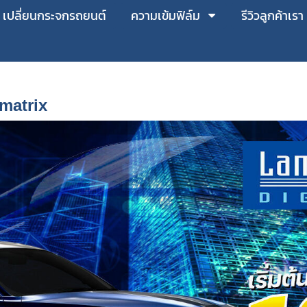
เปลี่ยนกระจกรถยนต์
ความเข้มฟิล์ม
รีวิวลูกค้าเรา
matrix