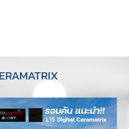
 CERAMATRIX