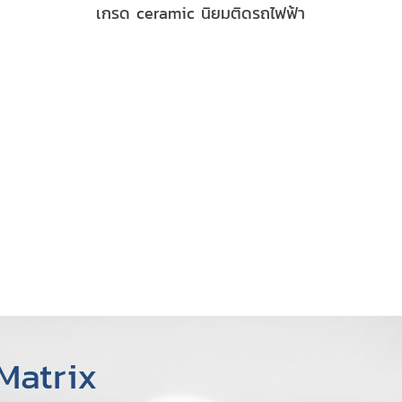
เกรด ceramic นิยมติดรถไฟฟ้า
Matrix