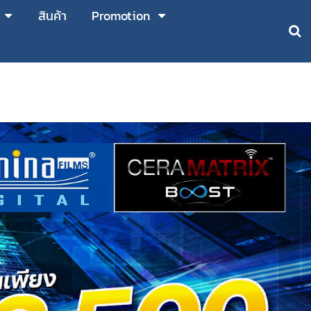
สินค้า
Promotion