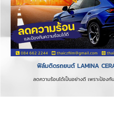
ฟิล์มติดรถยนต์ LAMINA CE
ลดความร้อนได้เป็นอย่างดี เพราะป้องกั