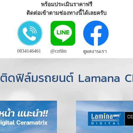
พร้อมประเมินราคาฟรี
ติดต่อเข้าตามช่องทางนี้ได้เลยครับ
0834146461
@czfilm
ดูผลงานเรา
ตรติดฟิล์มรถยนต์ Lamana