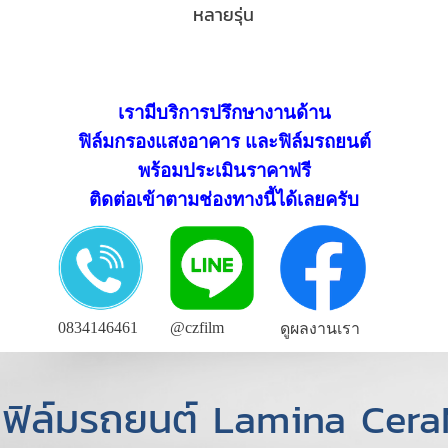
หลายรุ่น
เรามีบริการปรึกษางานด้าน
ฟิล์มกรองแสงอาคาร และฟิล์มรถยนต์
พร้อมประเมินราคาฟรี
ติดต่อเข้าตามช่องทางนี้ได้เลยครับ
0834146461
@czfilm
ดูผลงานเรา
่นฟิล์มรถยนต์ Lamina Cera