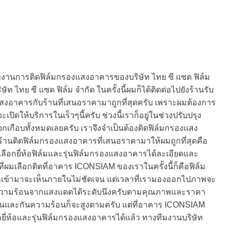
ผลงานการติดฟิล์มกรองแสงอาคารของบริษัท ไทย ซี แซด ฟิล์ม
ไทย ซี แซด ฟิล์ม จำกัด ในครั้งนี้ผมก็ได้ติดต่อไปยังร้านรับ
งอาคารกับร้านที่เสนอราคามาถูกที่สุดครับ เพราะผมต้องการ
ิดให้บริการในเร็วๆนี้ครับ ช่วงนี้เราก็อยู่ในช่วงปรับปรุง
ือบทั้งหมดเลยครับ เราจึงจำเป็นต้องติดฟิล์มกรองแสง
านติดฟิล์มกรองแสงอาคารที่เสนอราคามาให้ผมถูกที่สุดคือ
รเลือกยี่ห้อฟิล์มและรุ่นฟิล์มกรองแสงอาคารได้ละเอียดและ
่ผมเลือกติดที่อาคาร ICONSIAM ของเราในครั้งนี้ก็คือฟิล์ม
กเข้ามาจะเห็นภายในไม่ชัดเจน แต่เวลาที่เรามองออกไปภาพจะ
ลดความร้อนจากแสงแดดได้ระดับนึงครับตามคุณภาพและราคา
อนและกันความร้อนก็จะสูงตามครับ แต่ที่อาคาร ICONSIAM
อกยี่ห้อและรุ่นฟิล์มกรองแสงอาคารได้แล้ว ทางทีมงานบริษัท