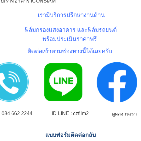
้กับเราที่อาคาร ICONSIAM
เรามีบริการปรึกษางานด้าน
ฟิล์มกรองแสงอาคาร และฟิล์มรถยนต์
พร้อมประเมินราคาฟรี
ติดต่อเข้าตามช่องทางนี้ได้เลยครับ
084 662 2244
ID LINE : czfilm2
ดูผลงานเรา
แบบฟอร์มติดต่อกลับ