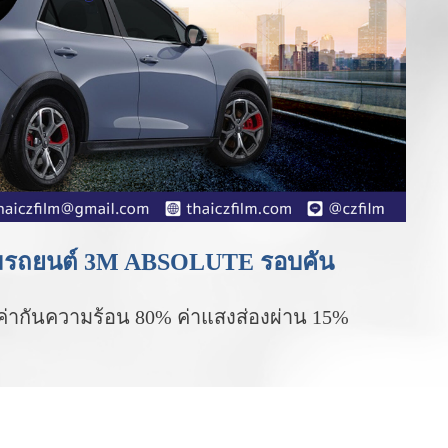
ล์มรถยนต์ 3M ABSOLUTE รอบคัน
ค่ากันความร้อน 80% ค่าแสงส่องผ่าน 15%