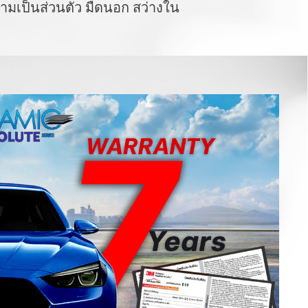
ามเป็นส่วนตัว มืดนอก สว่างใน