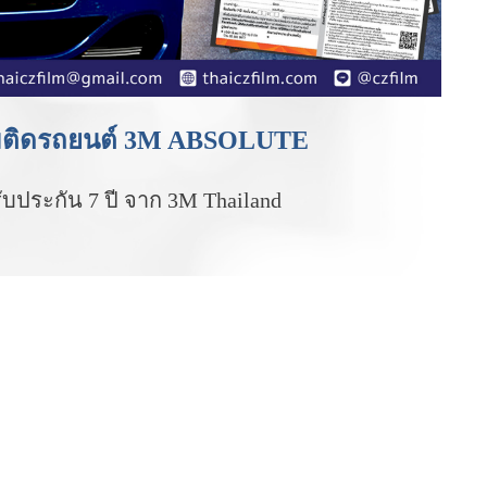
ล์มติดรถยนต์ 3M ABSOLUTE
ับประกัน 7 ปี จาก 3M Thailand