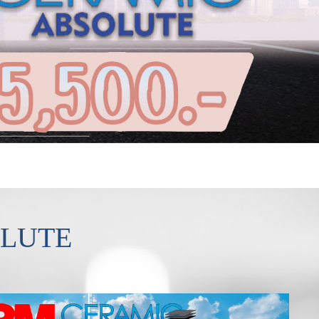
SOLUTE