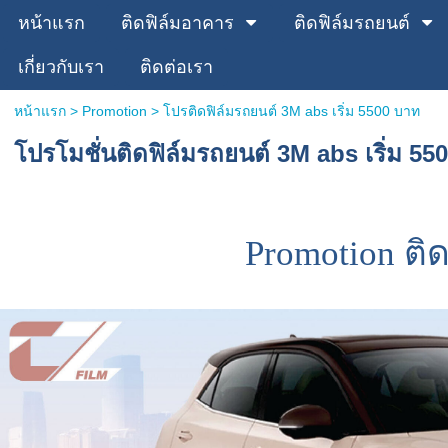
หน้าแรก
ติดฟิล์มอาคาร
ติดฟิล์มรถยนต์
เกี่ยวกับเรา
ติดต่อเรา
หน้าแรก
>
Promotion
>
โปรติดฟิล์มรถยนต์ 3M abs เริ่ม 5500 บาท
โปรโมชั่นติดฟิล์มรถยนต์ 3M abs เริ่ม 55
Promotion ติ