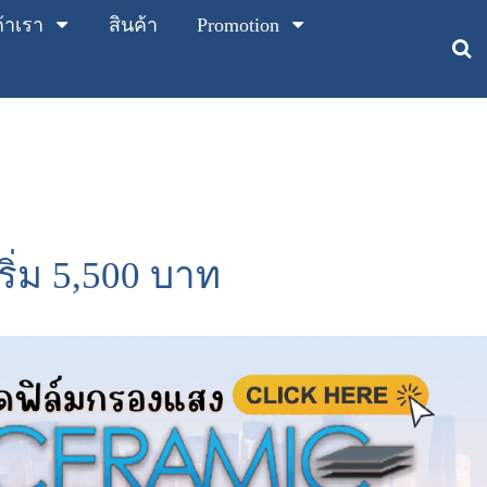
ค้าเรา
สินค้า
Promotion
ิ่ม 5,500 บาท